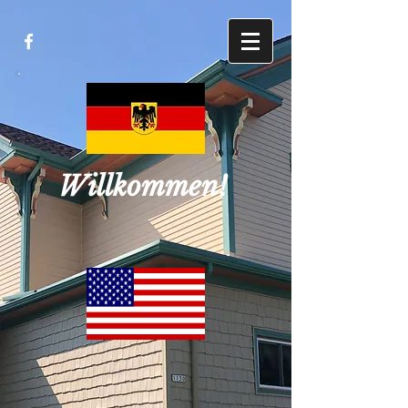
Willkommen!